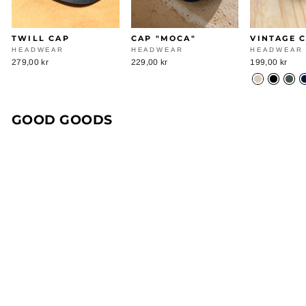
TWILL CAP
CAP "MOCA"
VINTAGE 
HEADWEAR
HEADWEAR
HEADWEAR
279,00 kr
229,00 kr
199,00 kr
GOOD GOODS
Custom made