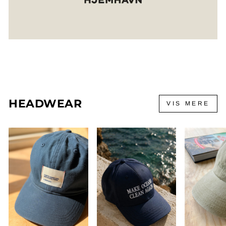
HEADWEAR
VIS MERE