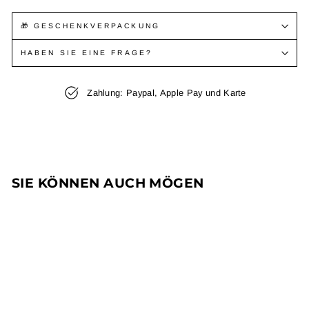
🎁 GESCHENKVERPACKUNG
HABEN SIE EINE FRAGE?
Zahlung: Paypal, Apple Pay und Karte
SIE KÖNNEN AUCH MÖGEN